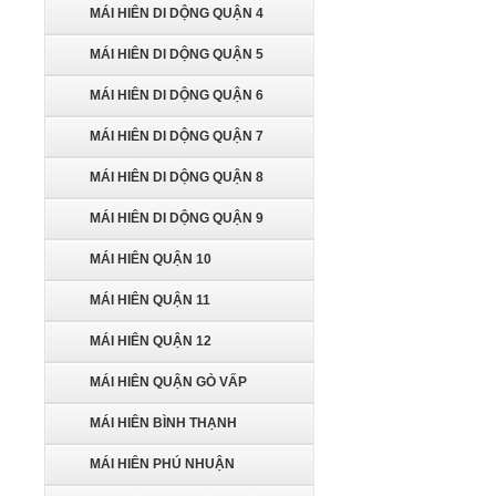
MÁI HIÊN DI DỘNG QUẬN 4
MÁI HIÊN DI DỘNG QUẬN 5
MÁI HIÊN DI DỘNG QUẬN 6
MÁI HIÊN DI DỘNG QUẬN 7
MÁI HIÊN DI DỘNG QUẬN 8
MÁI HIÊN DI DỘNG QUẬN 9
MÁI HIÊN QUẬN 10
MÁI HIÊN QUẬN 11
MÁI HIÊN QUẬN 12
MÁI HIÊN QUẬN GÒ VẤP
MÁI HIÊN BÌNH THẠNH
MÁI HIÊN PHÚ NHUẬN