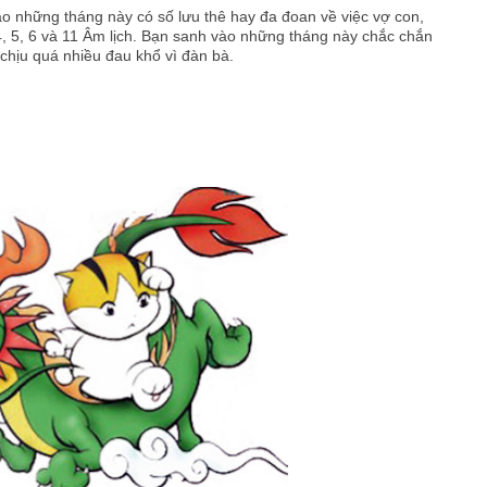
o những tháng này có số lưu thê hay đa đoan về việc vợ con,
, 5, 6 và 11 Âm lịch. Bạn sanh vào những tháng này chắc chắn
chịu quá nhiều đau khổ vì đàn bà.