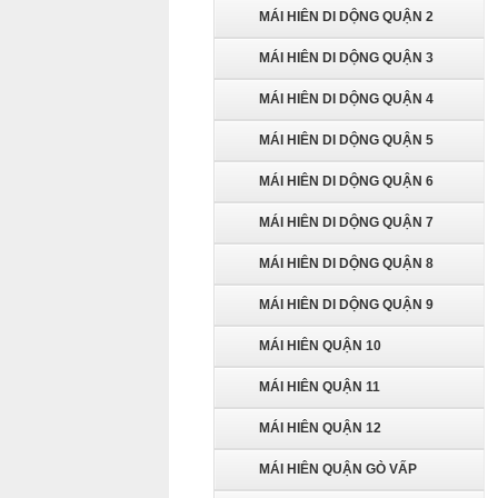
MÁI HIÊN DI DỘNG QUẬN 2
MÁI HIÊN DI DỘNG QUẬN 3
MÁI HIÊN DI DỘNG QUẬN 4
MÁI HIÊN DI DỘNG QUẬN 5
MÁI HIÊN DI DỘNG QUẬN 6
MÁI HIÊN DI DỘNG QUẬN 7
MÁI HIÊN DI DỘNG QUẬN 8
MÁI HIÊN DI DỘNG QUẬN 9
MÁI HIÊN QUẬN 10
MÁI HIÊN QUẬN 11
MÁI HIÊN QUẬN 12
MÁI HIÊN QUẬN GÒ VẤP