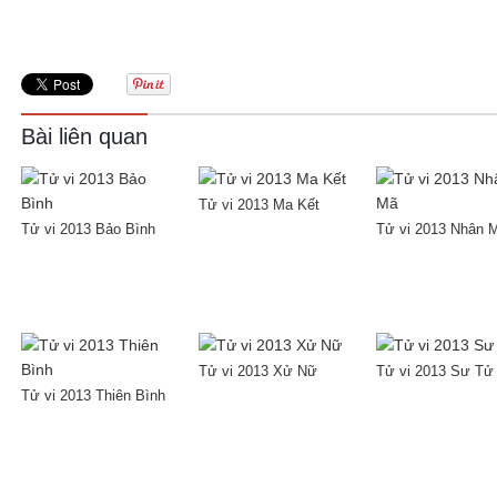
Bài liên quan
Tử vi 2013 Ma Kết
Tử vi 2013 Bảo Bình
Tử vi 2013 Nhân 
Tử vi 2013 Xử Nữ
Tử vi 2013 Sư Tử
Tử vi 2013 Thiên Bình